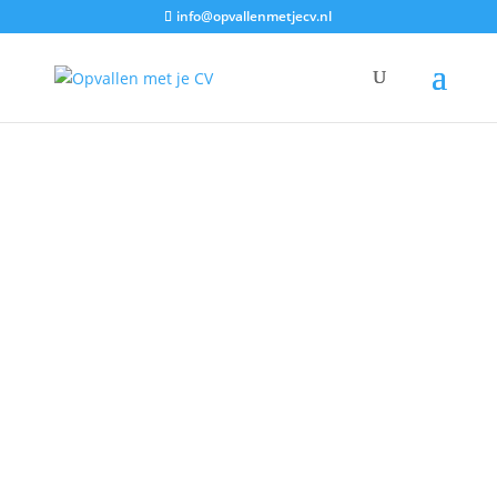
info@opvallenmetjecv.nl